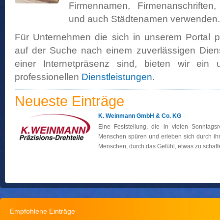
Firmennamen, Firmenanschriften,
und auch Städtenamen verwenden.
Für Unternehmen die sich in unserem Portal p
auf der Suche nach einem zuverlässigen Dienstl
einer Internetpräsenz sind, bieten wir ein 
professionellen
Dienstleistungen
.
Neueste Einträge
K. Weinmann GmbH & Co. KG
Eine Feststellung, die in vielen Sonntag
Menschen spüren und erleben sich durch ih
Menschen, durch das Gefühl, etwas zu schaffen.
Empfohlene Einträge