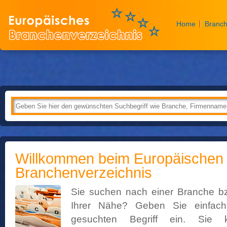
Home
Branch
Willkommen beim Europäischen
Branchenverzeichnis
Sie suchen nach einer Branche b
Ihrer Nähe? Geben Sie einfac
gesuchten Begriff ein. Sie 